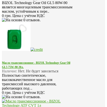
BIZOL Technology Gear Oil GL5 80W-90
является многоцелевым трансмиссионным
маслом, устойчивым к пере..
0 грн.
Цена с учётом НДС
Масло трансмиссионное - BIZOL Technology Gear Oil
GL5 75W-90 20л.
Наличие:
Нет. Не будет завозиться
Полностью синтетическое,
высококачественное масло для
трансмиссий высокого давления,
работающих под ..
0 грн.
Цена с учётом НДС