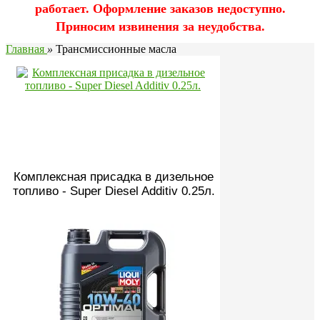
работает. Оформление заказов недоступно.
Приносим извинения за неудобства.
Главная
»
Трансмиссионные масла
Комплексная присадка в дизельное
топливо - Super Diesel Additiv 0.25л.