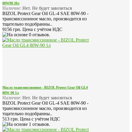
80W90 20л
Наличие:
Нет. Не будет завозиться
BIZOL Protect Gear Oil GL-4 SAE 80W-90 -
трансмиссионное масло, производится из
тщательно подобранны..
9156 грн.
Цена с учётом НДС
Масло трансмиссионное - BIZOL Protect Gear Oil GL4
80W-90 1л
Наличие:
Нет. Не будет завозиться
BIZOL Protect Gear Oil GL-4 SAE 80W-90 -
трансмиссионное масло, производится из
тщательно подобранны..
513 грн.
Цена с учётом НДС