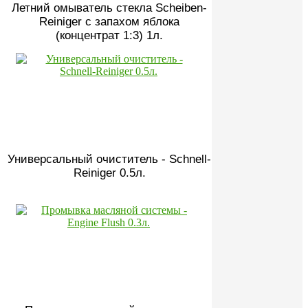
Летний омыватель стекла Scheiben-
Reiniger с запахом яблока
(концентрат 1:3) 1л.
Универсальный очиститель - Schnell-
Reiniger 0.5л.