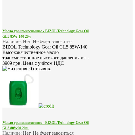
Масло трансмиссионное - BIZOL Technology Gear Oil
GL5 85W-140 20л
Наличие:
Нет. Не будет завозиться
BIZOL Technology Gear Oil GL5 85W-140
Высококачественное масло
трансмиссионное высокого давления из ..
3909 грн.
Цена с учётом НДС
Масло трансмиссионное - BIZOL Technology Gear Oil
GL5 80W90 20л.
Наличие:
Нет. Не будет завозиться