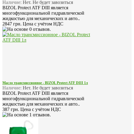
Наличие:
Нет. Не будет завозиться
BIZOL Protect ATF DIII является
многофункциональной гидравлической
жидкостью для механических и авто..
2847 грн.
Цена с учётом НДС
Масло трансмиссионное - BIZOL Protect ATF DIII 1л
Наличие:
Нет. Не будет завозиться
BIZOL Protect ATF DIII является
многофункциональной гидравлической
жидкостью для механических и авто..
387 грн.
Цена с учётом НДС