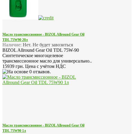
Масло трансмиссионное - BIZOL Allround Gear Oil
TDL 75W90 20л
Наличие:
Нет. Не будет завозиться
BIZOL Allround Gear Oil TDL 75W-90
Синтетическое многоцелевое
трансмиссионное масло для универсально..
15939 грн.
Цена с учётом НДС
Масло трансмиссионное - BIZOL Allround Gear Oil
TDL 75W90 1л