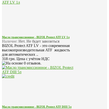
Масло трансмиссионное - BIZOL Protect ATF LV 1л
Наличие:
Нет. Не будет завозиться
BIZOL Protect ATF LV - это современная
высокопроизводительная ATF жидкость
для автоматических ..
318 грн.
Цена с учётом НДС
Масло трансмиссионное - BIZOL Protect ATF DIII 5л