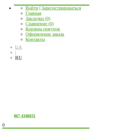
Войти
|
Зарегистрироваться
Главная
Закладки (0)
Сравнение (0)
Корзина покупок
Оформление заказа
Контакты
UA
|
RU
067 4346031
0