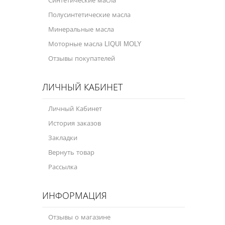
Синтетические масла
Полусинтетические масла
Минеральные масла
Моторные масла LIQUI MOLY
Отзывы покупателей
ЛИЧНЫЙ КАБИНЕТ
Личный Кабинет
История заказов
Закладки
Вернуть товар
Рассылка
ИНФОРМАЦИЯ
Отзывы о магазине