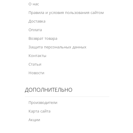
О нас
Правила и условия пользования сайтом
Доставка
Оплата
Возврат товара
Защита персональных данных
Контакты
Статьи
Новости
ДОПОЛНИТЕЛЬНО
Производители
Карта сайта
Акции