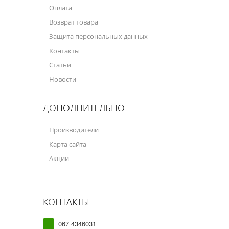
Оплата
Возврат товара
Защита персональных данных
Контакты
Статьи
Новости
ДОПОЛНИТЕЛЬНО
Производители
Карта сайта
Акции
КОНТАКТЫ
067 4346031