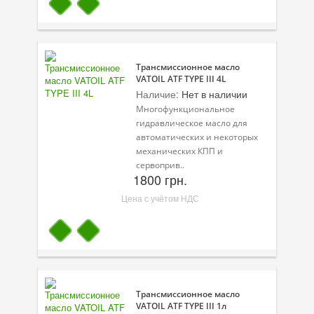
Трансмиссионное масло
VATOIL ATF TYPE III 4L
Наличие:
Нет в наличии
Многофункциональное
гидравлическое масло для
автоматических и некоторых
механических КПП и
сервоприв..
1800 грн.
Цена с учётом НДС
Трансмиссионное масло
VATOIL ATF TYPE III 1л