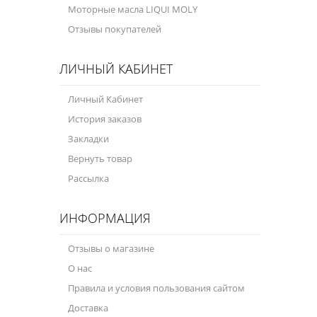
Моторные масла LIQUI MOLY
Отзывы покупателей
ЛИЧНЫЙ КАБИНЕТ
Личный Кабинет
История заказов
Закладки
Вернуть товар
Рассылка
ИНФОРМАЦИЯ
Отзывы о магазине
О нас
Правила и условия пользования сайтом
Доставка