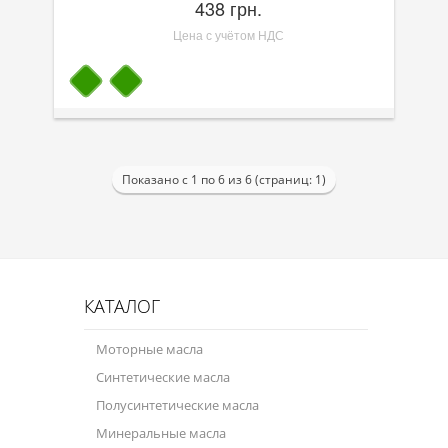
438 грн.
Цена с учётом НДС
Показано с 1 по 6 из 6 (страниц: 1)
КАТАЛОГ
Моторные масла
Синтетические масла
Полусинтетические масла
Минеральные масла