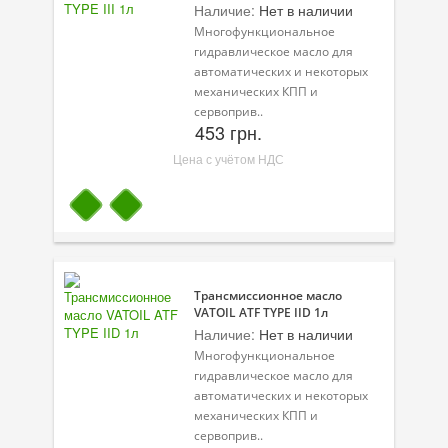
Наличие:
Нет в наличии
Многофункциональное
гидравлическое масло для
автоматических и некоторых
механических КПП и
сервоприв..
453 грн.
Цена с учётом НДС
Трансмиссионное масло
VATOIL ATF TYPE IID 1л
Наличие:
Нет в наличии
Многофункциональное
гидравлическое масло для
автоматических и некоторых
механических КПП и
сервоприв..