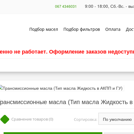
9:00 - 18:00, Сб.-Вс. - 
067 4346031
Подбор масел
Подбор фильтров
Оплата
Дос
енно не работает. Оформление заказов недоступн
рансмиссионные масла (Тип масла Жидкость в
Сравнение товаров (0)
Сортировка: