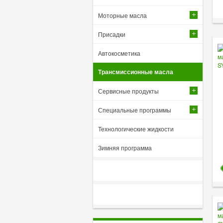
Моторные масла
Присадки
Автокосметика
Трансмиссионные масла
Сервисные продукты
Специальные программы
Технологические жидкости
Зимняя программа