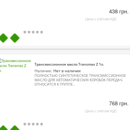
438 грн.
Цена с учётом НДС
Трансмиссионное масло Transmax Z 1л.
Наличие:
Нет в наличии
ПОЛНОСТЬЮ СИНТЕТИЧЕСКОЕ ТРАНСМИССИОННОЕ
МАСЛО ДЛЯ АВТОМАТИЧЕСКИХ КОРОБОК ПЕРЕДАЧ.
ОТНОСИТСЯ К ГРУППЕ..
768 грн.
Цена с учётом НДС