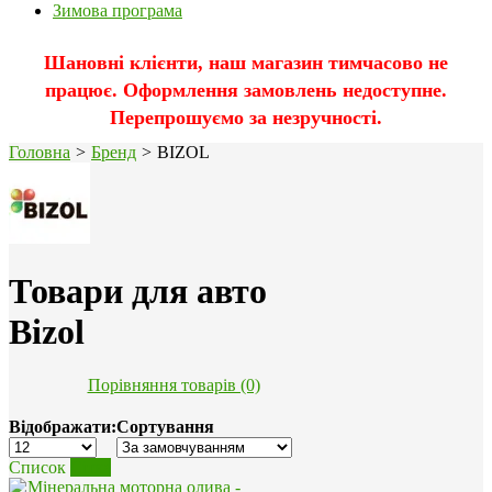
Зимова програма
Шановні клієнти, наш магазин тимчасово не
працює. Оформлення замовлень недоступне.
Перепрошуємо за незручності.
Головна
>
Бренд
>
BIZOL
Товари для авто
Bizol
Порівняння товарів (0)
Відображати:
Сортування
Список
Сітка