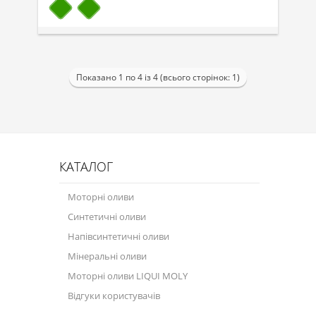
Показано 1 по 4 із 4 (всього сторінок: 1)
КАТАЛОГ
Моторні оливи
Синтетичні оливи
Напівсинтетичні оливи
Мінеральні оливи
Моторні оливи LIQUI MOLY
Відгуки користувачів