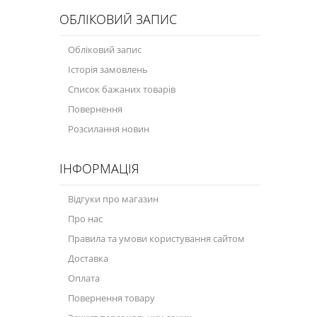
ОБЛІКОВИЙ ЗАПИС
Обліковий запис
Історія замовлень
Список бажаних товарів
Повернення
Розсилання новин
ІНФОРМАЦІЯ
Відгуки про магазин
Про нас
Правила та умови користування сайтом
Доставка
Оплата
Повернення товару