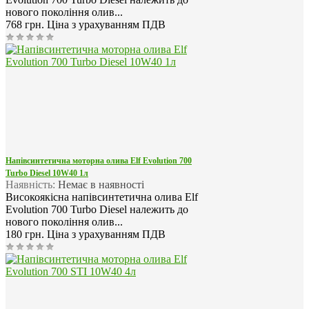
нового покоління олив...
768 грн.
Ціна з урахуванням ПДВ
Напівсинтетична моторна олива Elf Evolution 700
Turbo Diesel 10W40 1л
Наявність:
Немає в наявності
Високоякісна напівсинтетична олива Elf
Evolution 700 Turbo Diesel належить до
нового покоління олив...
180 грн.
Ціна з урахуванням ПДВ