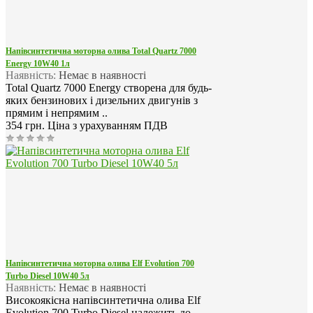
Напівсинтетична моторна олива Total Quartz 7000
Energy 10W40 1л
Наявність:
Немає в наявності
Total Quartz 7000 Energy створена для будь-
яких бензинових і дизельних двигунів з
прямим і непрямим ..
354 грн.
Ціна з урахуванням ПДВ
Напівсинтетична моторна олива Elf Evolution 700
Turbo Diesel 10W40 5л
Наявність:
Немає в наявності
Високоякісна напівсинтетична олива Elf
Evolution 700 Turbo Diesel належить до