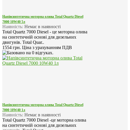
Напівсинтетична моторна олива Total Quartz Diesel
7000 10W40 5л
Наявність:
Немає в наявності
Total Quartz 7000 Diesel - це моторна олива
на синтетичній основі для дизельних
двигунів. Total Quar..
1554 грн.
Ціна з урахуванням ПДВ
Напівсинтетична моторна олива Total Quartz Diesel
7000 10W40 1л
Наявність:
Немає в наявності
Total Quartz 7000 Diesel -це моторна олива
на синтетичній основі для дизельних