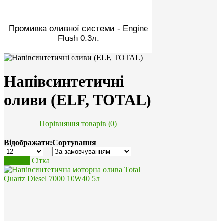
Промивка оливної системи - Engine
Flush 0.3л.
Напівсинтетичні
оливи (ELF, TOTAL)
Порівняння товарів (0)
Відображати:
Сортування
Список
Сітка