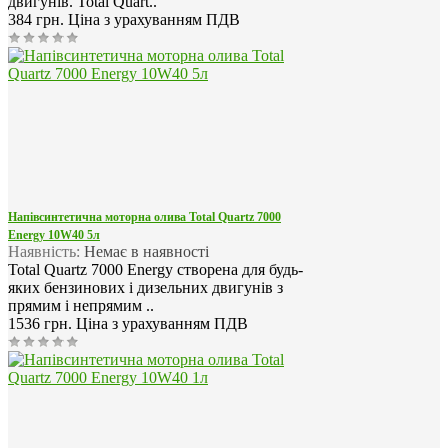
двигунів. Total Quart..
384 грн.
Ціна з урахуванням ПДВ
Напівсинтетична моторна олива Total Quartz 7000
Energy 10W40 5л
Наявність:
Немає в наявності
Total Quartz 7000 Energy створена для будь-
яких бензинових і дизельних двигунів з
прямим і непрямим ..
1536 грн.
Ціна з урахуванням ПДВ