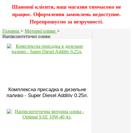
Шановні клієнти, наш магазин тимчасово не
працює. Оформлення замовлень недоступне.
Перепрошуємо за незручності.
Головна
>
Моторні оливи
>
Напівсинтетичні оливи
Комплексна присадка в дизельне
паливо - Super Diesel Additiv 0.25л.