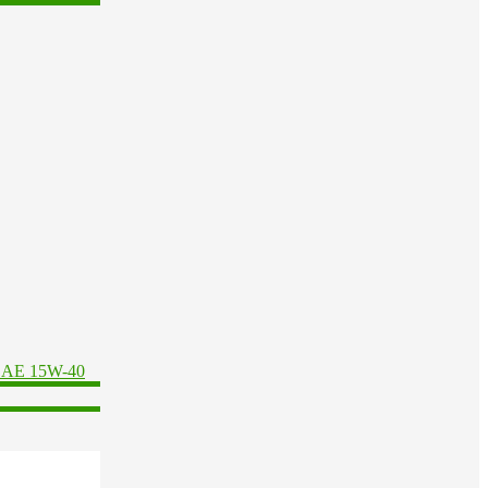
SAE 15W-40