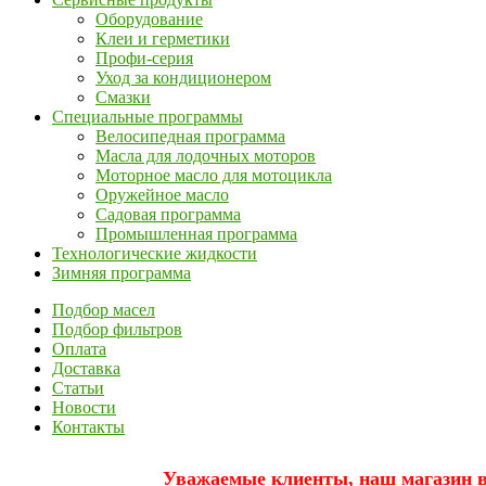
Оборудование
Клеи и герметики
Профи-серия
Уход за кондиционером
Смазки
Специальные программы
Велосипедная программа
Масла для лодочных моторов
Моторное масло для мотоцикла
Оружейное масло
Садовая программа
Промышленная программа
Технологические жидкости
Зимняя программа
Подбор масел
Подбор фильтров
Оплата
Доставка
Статьи
Новости
Контакты
Уважаемые клиенты, наш магазин вр