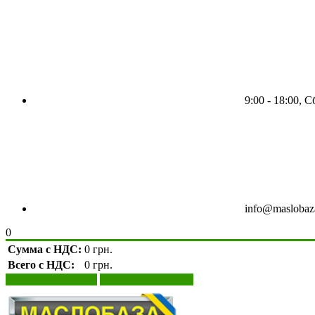
9:00 - 18:00, 
info@maslobaz
0
Сумма с НДС:
0 грн.
Всего с НДС:
0 грн.
Просмотр корзины
Оформление заказа