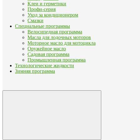
Клеи и герметики
Профи-серия
Уход за кондиционером
Смазки
Специальные программы
Велосипедная программа
Масла для лодочных моторов
Моторное масло для мотоцикла
Оружейное масло
Садовая программа
Промышленная программа
Технологические жидкости
Зимняя программа