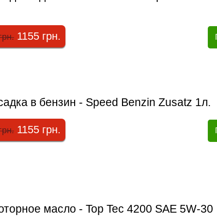
1155 грн.
грн.
адка в бензин - Speed Benzin Zusatz 1л.
1155 грн.
грн.
оторное масло - Top Tec 4200 SAE 5W-30