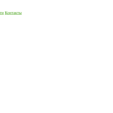
ти
Контакты