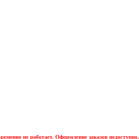
еменно не работает. Оформление заказов недоступно.