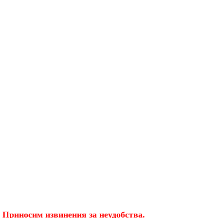
 Приносим извинения за неудобства.