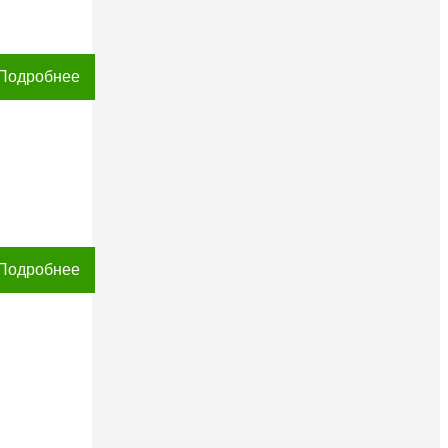
Подробнее
Подробнее