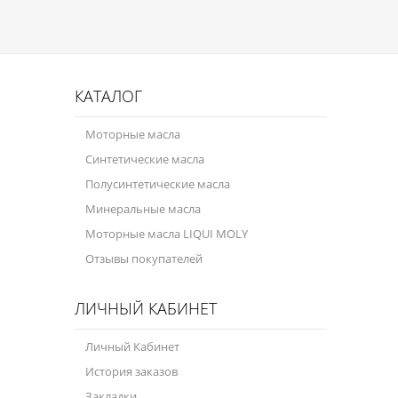
КАТАЛОГ
Моторные масла
Синтетические масла
Полусинтетические масла
Минеральные масла
Моторные масла LIQUI MOLY
Отзывы покупателей
ЛИЧНЫЙ КАБИНЕТ
Личный Кабинет
История заказов
Закладки