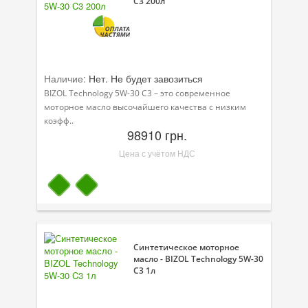
C3 200л
Наличие:
Нет. Не будет завозиться
BIZOL Technology 5W-30 C3 – это современное
моторное масло высочайшего качества с низким
коэфф..
98910 грн.
Цена с учётом НДС
Синтетическое моторное
масло - BIZOL Technology 5W-30
C3 1л