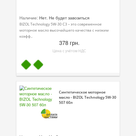
Наличие:
Нет. Не будет завозиться
BIZOL Technology 5W-30 C3 – это современное
моторное масло высочайшего качества с низким
коэфф..
378 грн.
Цена с учётом НДС
Синтетическое моторное
масло - BIZOL Technology 5W-30
507 60л