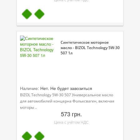
Синтетическое моторное
масло - BIZOL Technology 5W-30
507 1л
Наличие:
Нет. Не будет завозиться
BIZOL Technology 5W-30 507 Универсальное масло
для автомобилей концерна Фольксваген, включая
моторы ..
573 грн.
Цена с учётом НДС