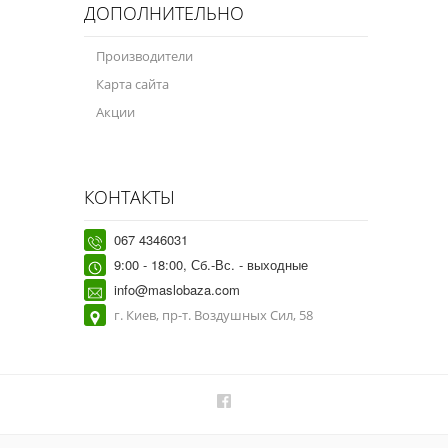
ДОПОЛНИТЕЛЬНО
Производители
Карта сайта
Акции
КОНТАКТЫ
067 4346031
9:00 - 18:00, Сб.-Вс. - выходные
info@maslobaza.com
г. Киев, пр-т. Воздушных Сил, 58