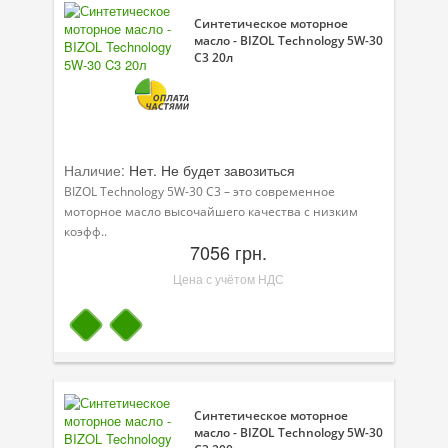
Синтетическое моторное
масло - BIZOL Technology 5W-30
C3 20л
Наличие:
Нет. Не будет завозиться
BIZOL Technology 5W-30 C3 – это современное
моторное масло высочайшего качества с низким
коэфф..
7056 грн.
Цена с учётом НДС
Синтетическое моторное
масло - BIZOL Technology 5W-30