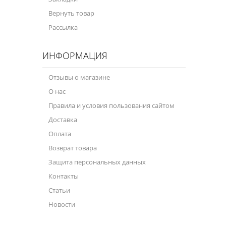
Вернуть товар
Рассылка
ИНФОРМАЦИЯ
Отзывы о магазине
О нас
Правила и условия пользования сайтом
Доставка
Оплата
Возврат товара
Защита персональных данных
Контакты
Статьи
Новости