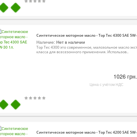
Синтетическое моторное масло - Top Tec 4300 SAE 5W-
Наличие:
Нет в наличии
Top Tec 4300 это современное, малозольное масло экс
класса для всесезонного применения. Использов..
1026 грн.
Цена с учётом НДС
Синтетическое моторное масло - Top Tec 4200 SAE 5W-