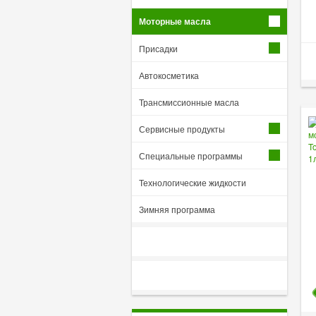
Моторные масла
Присадки
Автокосметика
Трансмиссионные масла
Сервисные продукты
Специальные программы
Технологические жидкости
Зимняя программа