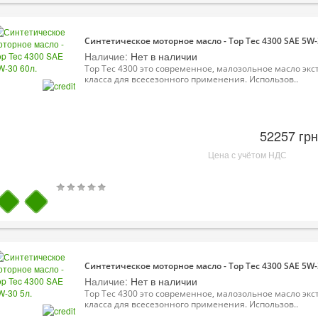
Синтетическое моторное масло - Top Tec 4300 SAE 5W-
Наличие:
Нет в наличии
Top Tec 4300 это современное, малозольное масло экс
класса для всесезонного применения. Использов..
52257 грн
Цена с учётом НДС
Синтетическое моторное масло - Top Tec 4300 SAE 5W-
Наличие:
Нет в наличии
Top Tec 4300 это современное, малозольное масло экс
класса для всесезонного применения. Использов..