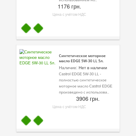
1176 грн.
Цена с учётом НДС
Синтетическое моторное
масло EDGE 5W-30 LL 5л.
Наличие:
Нет в наличии
Castrol EDGE 5W-30 LL -
полностью синтетическое
моторное масло Castrol EDGE
произведено с использова..
3906 грн.
Цена с учётом НДС