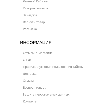
Личный Кабинет
История заказов
Закладки
Вернуть товар
Рассылка
ИНФОРМАЦИЯ
Отзывы о магазине
О нас
Правила и условия пользования сайтом
Доставка
Оплата
Возврат товара
Защита персональных данных
Контакты