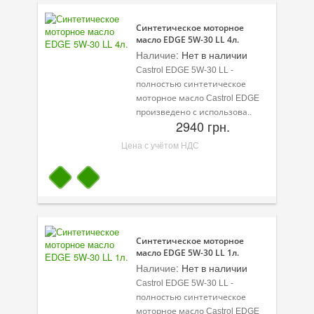
Синтетическое моторное
масло EDGE 5W-30 LL 4л.
Наличие:
Нет в наличии
Castrol EDGE 5W-30 LL -
полностью синтетическое
моторное масло Castrol EDGE
произведено с использова..
2940 грн.
Цена с учётом НДС
Синтетическое моторное
масло EDGE 5W-30 LL 1л.
Наличие:
Нет в наличии
Castrol EDGE 5W-30 LL -
полностью синтетическое
моторное масло Castrol EDGE