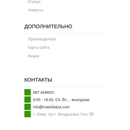
Статьи
Новости
ДОПОЛНИТЕЛЬНО
Производители
Карта сайта
Акции
КОНТАКТЫ
067 4346031
9:00 - 18:00, Сб.-Вс. - выходные
info@maslobaza.com
г. Киев, пр-т. Воздушных Сил, 58