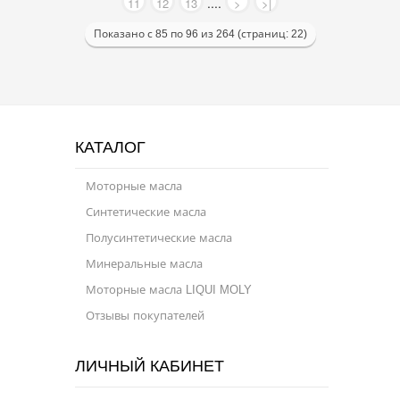
....
11
12
13
>
>|
Показано с 85 по 96 из 264 (страниц: 22)
КАТАЛОГ
Моторные масла
Синтетические масла
Полусинтетические масла
Минеральные масла
Моторные масла LIQUI MOLY
Отзывы покупателей
ЛИЧНЫЙ КАБИНЕТ