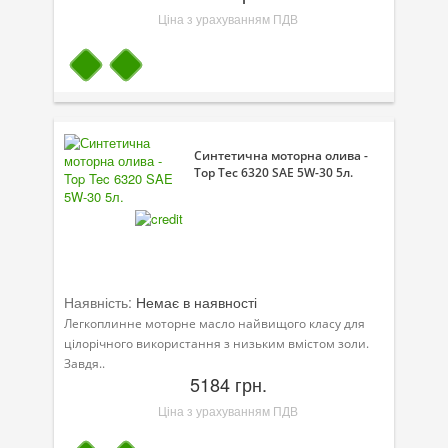
Ціна з урахуванням ПДВ
Синтетична моторна олива -
Top Tec 6320 SAE 5W-30 5л.
Наявність:
Немає в наявності
Легкоплинне моторне масло найвищого класу для
цілорічного використання з низьким вмістом золи.
Завдя..
5184 грн.
Ціна з урахуванням ПДВ