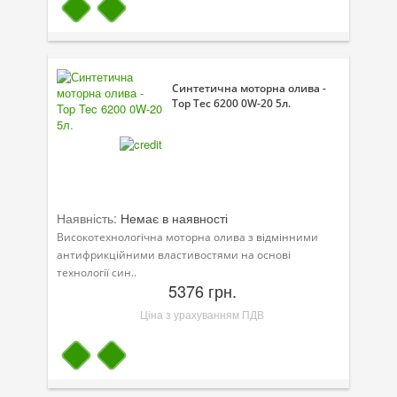
Синтетична моторна олива -
Top Tec 6200 0W-20 5л.
Наявність:
Немає в наявності
Високотехнологічна моторна олива з відмінними
антифрикційними властивостями на основі
технології син..
5376 грн.
Ціна з урахуванням ПДВ