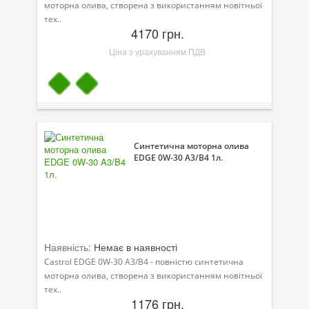
моторна олива, створена з використанням новітньої
тех..
4170 грн.
Ціна з урахуванням ПДВ
Синтетична моторна олива
EDGE 0W-30 A3/B4 1л.
Наявність:
Немає в наявності
Castrol EDGE 0W-30 A3/B4 - повністю синтетична
моторна олива, створена з використанням новітньої
тех..
1176 грн.