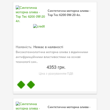
Синтетична моторна олива -
Top Tec 6200 0W-20 4л.
Наявність:
Немає в наявності
Високотехнологічна моторна олива з відмінними
антифрикційними властивостями на основі
технології син..
4353 грн.
Ціна з урахуванням ПДВ
Синтетична моторна олива -