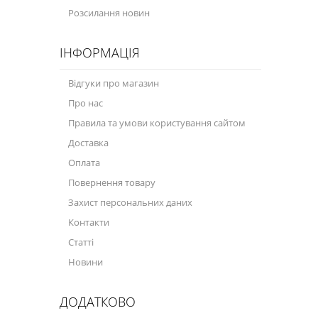
Розсилання новин
ІНФОРМАЦІЯ
Відгуки про магазин
Про нас
Правила та умови користування сайтом
Доставка
Оплата
Повернення товару
Захист персональних даних
Контакти
Статті
Новини
ДОДАТКОВО