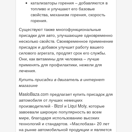
катализаторы горения – добавляются в
топливо и улучшают его базовые
свойства, механизм горения, скорость
горения.
Существуют также многофункциональные
присадки для авто, улучшающие одновременно
несколько свойств. Своевременное применение
присадок и добавок улучшит работу вашего
силового агрегата, продлят срок его службы.
Они, как витамины для человека – лучше
применять для профилактики, нежели для
лечения.
Купить присадки в двигатель в интернет
магазине
MasloBaza.com предлагает купить присадок для
автомобиля от лучших немецких
производителей - Bizol и Liqui Moly, которые
завоевали широкую популярность во всем
мире, благодаря использованию высоких
технологий и стандартов. «Маслобаза» 20 лет
на рынке автомобильной продукции и является