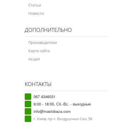
Статьи
Новости
ДОПОЛНИТЕЛЬНО
Производители
Карта сайта
Акции
КОНТАКТЫ
067 4346031
9:00 - 18:00, Сб.-Вс. - выходные
info@maslobaza.com
г. Киев, пр-т. Воздушных Сил, 58