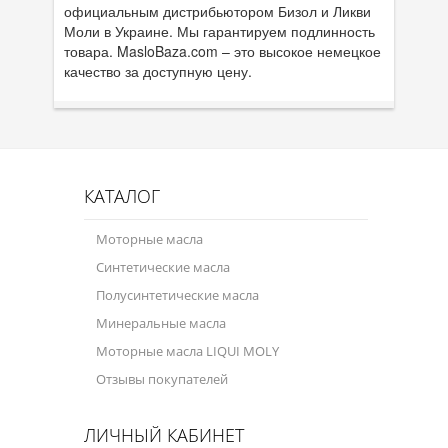
официальным дистрибьютором Бизол и Ликви
Моли в Украине. Мы гарантируем подлинность
товара. MasloBaza.com – это высокое немецкое
качество за доступную цену.
КАТАЛОГ
Моторные масла
Синтетические масла
Полусинтетические масла
Минеральные масла
Моторные масла LIQUI MOLY
Отзывы покупателей
ЛИЧНЫЙ КАБИНЕТ