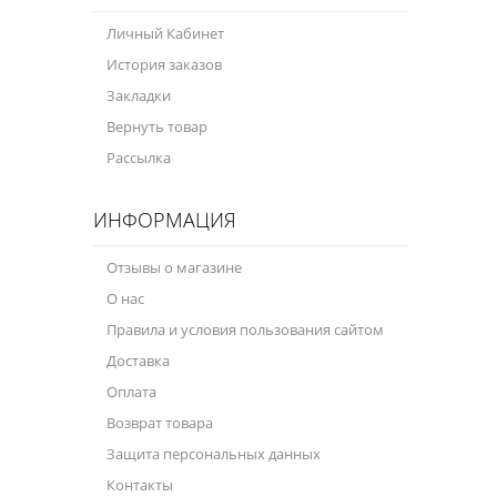
Личный Кабинет
История заказов
Закладки
Вернуть товар
Рассылка
ИНФОРМАЦИЯ
Отзывы о магазине
О нас
Правила и условия пользования сайтом
Доставка
Оплата
Возврат товара
Защита персональных данных
Контакты