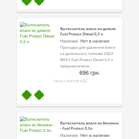
Вытеснитель влаги из дизеля
Fuel Protect Diesel 0,3 л.
Наличие:
Нет в наличии
Присадка для удаления влаги
из дизельного топлива LIQUI
MOLY Fuel Protect Diesel 0,3 л
предназначена..
696 грн.
Цена с учётом НДС
Вытеснитель влаги из бензина
- Fuel Protect 0.3л.
Наличие:
Нет в наличии