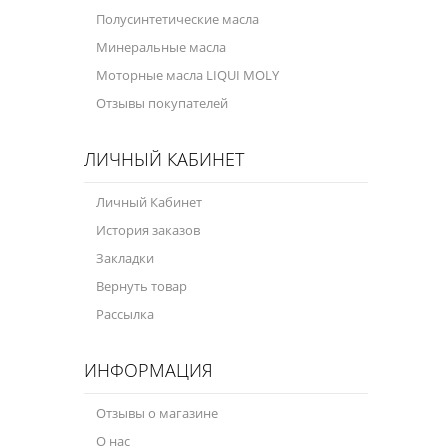
Полусинтетические масла
Минеральные масла
Моторные масла LIQUI MOLY
Отзывы покупателей
ЛИЧНЫЙ КАБИНЕТ
Личный Кабинет
История заказов
Закладки
Вернуть товар
Рассылка
ИНФОРМАЦИЯ
Отзывы о магазине
О нас