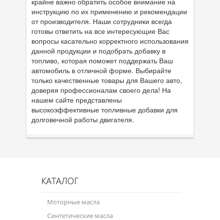
крайне важно обратить особое внимание на
инструкцию по их применению и рекомендации
от производителя. Наши сотрудники всегда
готовы ответить на все интересующие Вас
вопросы касательно корректного использования
данной продукции и подобрать добавку в
топливо, которая поможет поддержать Ваш
автомобиль в отличной форме. Выбирайте
только качественные товары для Вашего авто,
доверяя профессионалам своего дела! На
нашем сайте представлены
высокоэффективные топливные добавки для
долговечной работы двигателя.
КАТАЛОГ
Моторные масла
Синтетические масла