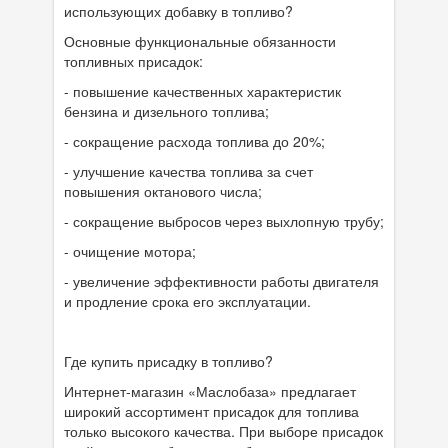
использующих добавку в топливо?
Основные функциональные обязанности
топливных присадок:
- повышение качественных характеристик
бензина и дизельного топлива;
- сокращение расхода топлива до 20%;
- улучшение качества топлива за счет
повышения октанового числа;
- сокращение выбросов через выхлопную трубу;
- очищение мотора;
- увеличение эффективности работы двигателя
и продление срока его эксплуатации.
Где купить присадку в топливо?
Интернет-магазин «Маслобаза» предлагает
широкий ассортимент присадок для топлива
только высокого качества. При выборе присадок