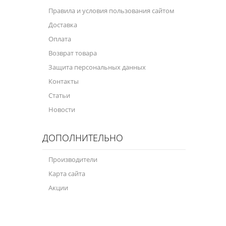
Правила и условия пользования сайтом
Доставка
Оплата
Возврат товара
Защита персональных данных
Контакты
Статьи
Новости
ДОПОЛНИТЕЛЬНО
Производители
Карта сайта
Акции