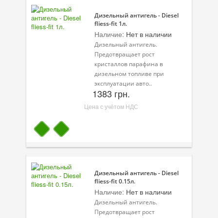
Дизельный антигель - Diesel
fliess-fit 1л.
Наличие:
Нет в наличии
Дизельный антигель.
Предотвращает рост
кристаллов парафина в
дизельном топливе при
эксплуатации авто..
1383 грн.
Цена с учётом НДС
Дизельный антигель - Diesel
fliess-fit 0.15л.
Наличие:
Нет в наличии
Дизельный антигель.
Предотвращает рост