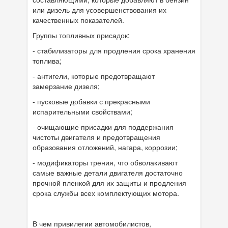
или дизель для усовершенствования их
качественных показателей.
Группы топливных присадок:
- стабилизаторы для продления срока хранения
топлива;
- антигели, которые предотвращают
замерзание дизеля;
- пусковые добавки с прекрасными
испарительными свойствами;
- очищающие присадки для поддержания
чистоты двигателя и предотвращения
образования отложений, нагара, коррозии;
- модификаторы трения, что обволакивают
самые важные детали двигателя достаточно
прочной пленкой для их защиты и продления
срока службы всех комплектующих мотора.
В чем привилегии автомобилистов,