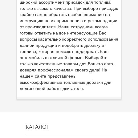
широкий ассортимент присадок для топлива
только высокого качества. При выборе присадок
крайне важно обратить особое внимание на
инструкцию по их применению и рекомендации
от производителя. Наши сотрудники всегда
готовы ответить на все интересующие Вас
вопросы касательно корректного использования
данной продукции и подобрать добавку в
топливо, которая поможет поддержать Ваш
автомобиль в отличной форме. Выбирайте
только качественные товары для Вашего авто,
доверяя профессионалам своего дела! На
нашем сайте представлены
высокоэффективные топливные добавки для
долговечной работы двигателя.
КАТАЛОГ