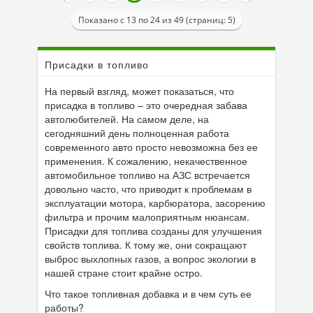
Показано с 13 по 24 из 49 (страниц: 5)
Присадки в топливо
На первый взгляд, может показаться, что
присадка в топливо – это очередная забава
автолюбителей. На самом деле, на
сегодняшний день полноценная работа
современного авто просто невозможна без ее
применения. К сожалению, некачественное
автомобильное топливо на АЗС встречается
довольно часто, что приводит к проблемам в
эксплуатации мотора, карбюратора, засорению
фильтра и прочим малоприятным нюансам.
Присадки для топлива созданы для улучшения
свойств топлива. К тому же, они сокращают
выброс выхлопных газов, а вопрос экологии в
нашей стране стоит крайне остро.
Что такое топливная добавка и в чем суть ее
работы?