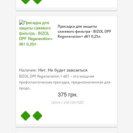
Присадка для защиты
сажевого фильтра - BIZOL DPF
Regeneration+ d61 0,25л
Наличие:
Нет. Не будет завозиться
BIZOL DPF Regeneration + d61 – это мощная
профилактическая присадка, предназначенная для
продл..
375 грн.
Цена с учётом НДС