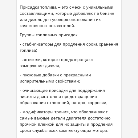
Присадки топлива – это смеси с уникальными
составляющими, которые добавляют в бензин
или дизель для усовершенствования их
качественных показателей.
Группы топливных присадок:
- стабилизаторы для продления срока хранения
топлива;
- антигели, которые предотвращают
замерзание дизеля;
- пусковые добавки с прекрасными
испарительными свойствами;
- очищающие присадки для поддержания
чистоты двигателя и предотвращения
образования отложений, нагара, коррозии;
- модификаторы трения, что обволакивают
самые важные детали двигателя достаточно
прочной пленкой для их защиты и продления
срока службы всех комплектующих мотора.