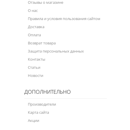
Отзывы о магазине
О нас
Правила и условия пользования сайтом
Доставка
Оплата
Возврат товара
Защита персональных данных
Контакты
Статьи
Новости
ДОПОЛНИТЕЛЬНО
Производители
Карта сайта
Акции