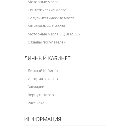
Моторные масла
Синтетические масла
Полусинтетические масла
Минеральные масла
Моторные масла LIQUI MOLY
Отзывы покупателей
ЛИЧНЫЙ КАБИНЕТ
Личный Кабинет
История заказов
Закладки
Вернуть товар
Рассылка
ИНФОРМАЦИЯ