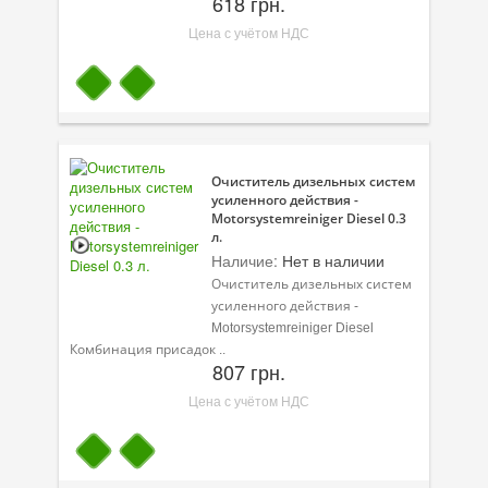
618 грн.
Цена с учётом НДС
Очиститель дизельных систем
усиленного действия -
Motorsystemreiniger Diesel 0.3
л.
Наличие:
Нет в наличии
Очиститель дизельных систем
усиленного действия -
Motorsystemreiniger Diesel
Комбинация присадок ..
807 грн.
Цена с учётом НДС