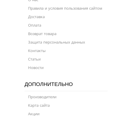
Правила и условия пользования сайтом
Доставка
Оплата
Возврат товара
Защита персональных данных
Контакты
Статьи
Новости
ДОПОЛНИТЕЛЬНО
Производители
Карта сайта
Акции