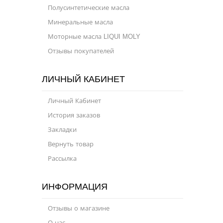
Полусинтетические масла
Минеральные масла
Моторные масла LIQUI MOLY
Отзывы покупателей
ЛИЧНЫЙ КАБИНЕТ
Личный Кабинет
История заказов
Закладки
Вернуть товар
Рассылка
ИНФОРМАЦИЯ
Отзывы о магазине
О нас