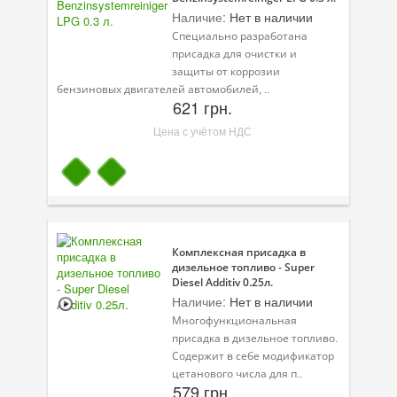
Наличие:
Нет в наличии
Специально разработана
присадка для очистки и
защиты от коррозии
бензиновых двигателей автомобилей, ..
621 грн.
Цена с учётом НДС
Комплексная присадка в
дизельное топливо - Super
Diesel Additiv 0.25л.
Наличие:
Нет в наличии
Многофункциональная
присадка в дизельное топливо.
Содержит в себе модификатор
цетанового числа для п..
579 грн.