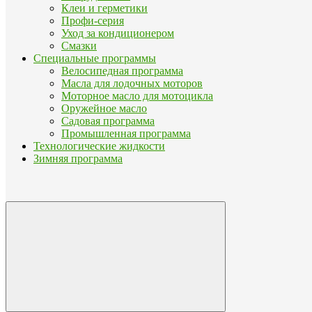
Клеи и герметики
Профи-серия
Уход за кондиционером
Смазки
Специальные программы
Велосипедная программа
Масла для лодочных моторов
Моторное масло для мотоцикла
Оружейное масло
Садовая программа
Промышленная программа
Технологические жидкости
Зимняя программа