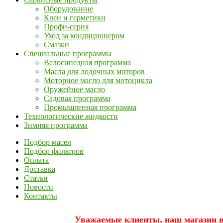
Оборудование
Клеи и герметики
Профи-серия
Уход за кондиционером
Смазки
Специальные программы
Велосипедная программа
Масла для лодочных моторов
Моторное масло для мотоцикла
Оружейное масло
Садовая программа
Промышленная программа
Технологические жидкости
Зимняя программа
Подбор масел
Подбор фильтров
Оплата
Доставка
Статьи
Новости
Контакты
Уважаемые клиенты, наш магазин вр