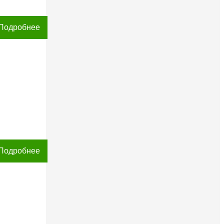
Подробнее
Подробнее