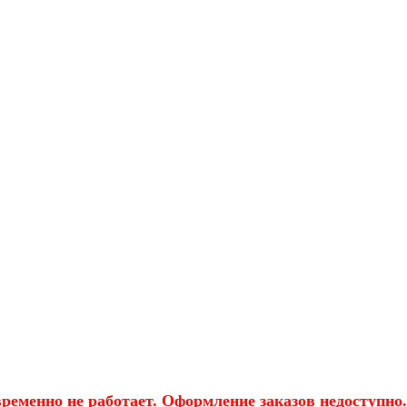
еменно не работает. Оформление заказов недоступно.