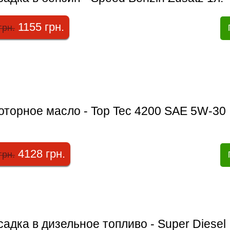
1155 грн.
грн.
оторное масло - Top Tec 4200 SAE 5W-30
4128 грн.
грн.
адка в дизельное топливо - Super Diesel