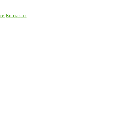
ти
Контакты