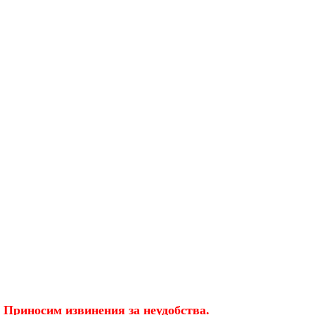
 Приносим извинения за неудобства.