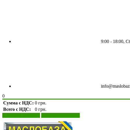
9:00 - 18:00, 
info@maslobaz
0
Сумма с НДС:
0 грн.
Всего с НДС:
0 грн.
Просмотр корзины
Оформление заказа