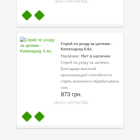
Цена с учётом НДС
Спрей по уходу за цепями -
Kettenspray 0.4л.
Наличие:
Нет в наличии
Спрей по уходу за цепями.
Благодаря высокой
проникающей способности
спрея, возможно обрабатывать
сам..
873 грн.
Цена с учётом НДС