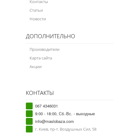
Контакты
Статьи
Новости
ДОПОЛНИТЕЛЬНО
Производители
Карта сайта
Акции
КОНТАКТЫ
067 4346031
9:00 - 18:00, Сб.-Вс. - выходные
info@maslobaza.com
г. Киев, пр-т. Воздушных Сил, 58