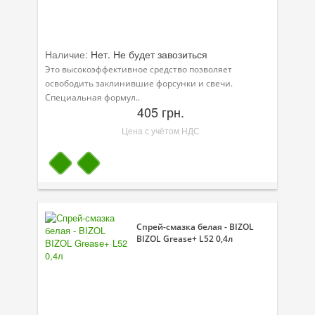
Наличие:
Нет. Не будет завозиться
Это высокоэффективное средство позволяет
освободить заклинившие форсунки и свечи.
Специальная формул..
405 грн.
Цена с учётом НДС
Спрей-смазка белая - BIZOL
BIZOL Grease+ L52 0,4л