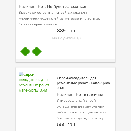
Наличие:
Нет. Не будет завозиться
Высококачественная спрей-смазка для
механических деталей из металла и пластика.
Смазка спрей имеет п..
339 грн.
Цена с учётом НДС
Спрей-охладитель для
ремонтных работ - Kalte-Spray
0.4л.
Наличие:
Нет в наличии
Универсальный спрей-
охладитель для ремонтных
работ, позволяющий легко и
быстро охладить, а затем уст..
555 грн.