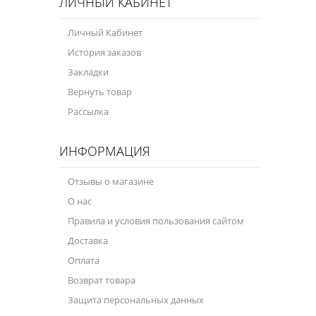
ЛИЧНЫЙ КАБИНЕТ
Личный Кабинет
История заказов
Закладки
Вернуть товар
Рассылка
ИНФОРМАЦИЯ
Отзывы о магазине
О нас
Правила и условия пользования сайтом
Доставка
Оплата
Возврат товара
Защита персональных данных