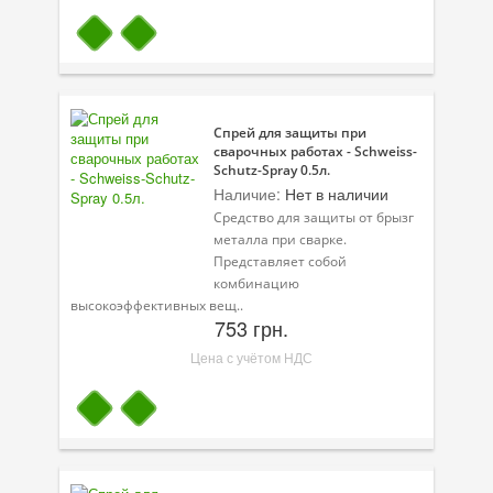
Спрей для защиты при
сварочных работах - Schweiss-
Schutz-Spray 0.5л.
Наличие:
Нет в наличии
Средство для защиты от брызг
металла при сварке.
Представляет собой
комбинацию
высокоэффективных вещ..
753 грн.
Цена с учётом НДС