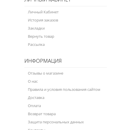
Личный Кабинет
История заказов
Закладки
Вернуть товар
Рассылка
ИНФОРМАЦИЯ
Отзывы о магазине
О нас
Правила и условия пользования сайтом
Доставка
Оплата
Возврат товара
Защита персональных данных
Контакты