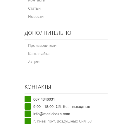
Статьи
Новости
ДОПОЛНИТЕЛЬНО
Производители
Карта сайта
Акции
КОНТАКТЫ
067 4346031
9:00 - 18:00, Сб.-Вс. - выходные
info@maslobaza.com
г. Киев, пр-т. Воздушных Сил, 58