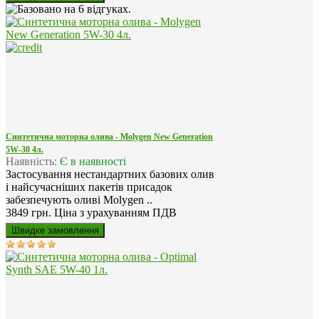
Синтетична моторна олива - Molygen New Generation
5W-30 4л.
Наявність:
Є в наявності
Застосування нестандартних базових олив
і найсучасніших пакетів присадок
забезпечують оливі Molygen ..
3849 грн.
Ціна з урахуванням ПДВ