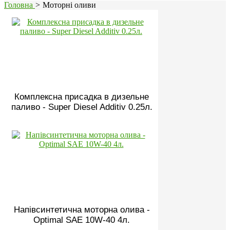
Головна
>
Моторні оливи
Комплексна присадка в дизельне
паливо - Super Diesel Additiv 0.25л.
Напівсинтетична моторна олива -
Optimal SAE 10W-40 4л.