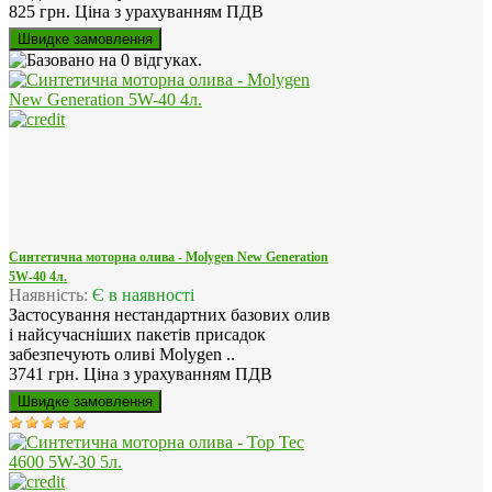
825 грн.
Ціна з урахуванням ПДВ
Синтетична моторна олива - Molygen New Generation
5W-40 4л.
Наявність:
Є в наявності
Застосування нестандартних базових олив
і найсучасніших пакетів присадок
забезпечують оливі Molygen ..
3741 грн.
Ціна з урахуванням ПДВ