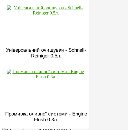
Універсальний очищувач - Schnell-
Reiniger 0.5л.
Промивка оливної системи - Engine
Flush 0.3л.