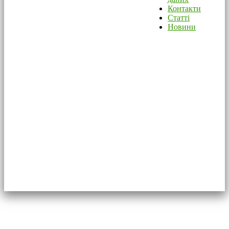
Контакти
Статті
Новини