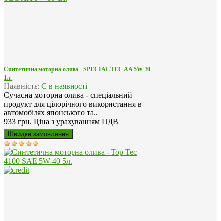
Синтетична моторна олива - SPECIAL TEC AA 5W-30
1л.
Наявність:
Є в наявності
Сучасна моторна олива - спеціальний
продукт для цілорічного використання в
автомобілях японського та..
933 грн.
Ціна з урахуванням ПДВ