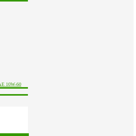
AE 10W-60