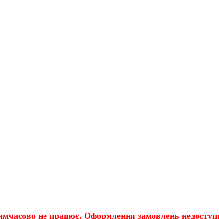
имчасово не працює. Оформлення замовлень недоступн