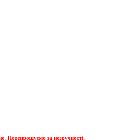
е. Перепрошуємо за незручності.