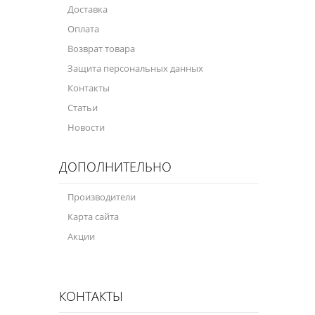
Доставка
Оплата
Возврат товара
Защита персональных данных
Контакты
Статьи
Новости
ДОПОЛНИТЕЛЬНО
Производители
Карта сайта
Акции
КОНТАКТЫ