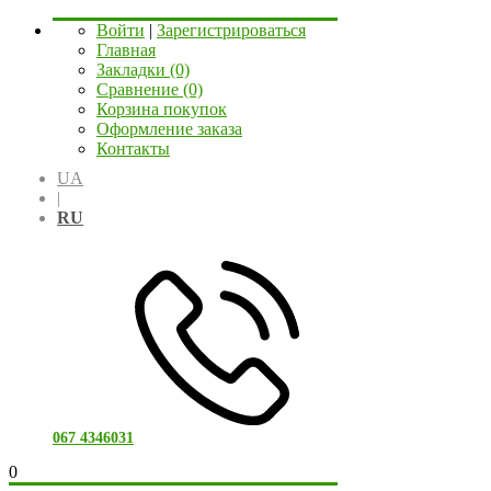
Войти
|
Зарегистрироваться
Главная
Закладки (0)
Сравнение (0)
Корзина покупок
Оформление заказа
Контакты
UA
|
RU
067 4346031
0