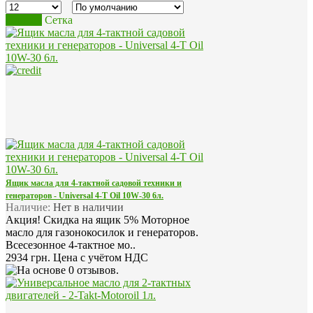
Список
Сетка
Ящик масла для 4-тактной садовой техники и
генераторов - Universal 4-T Oil 10W-30 6л.
Наличие:
Нет в наличии
Акция! Скидка на ящик 5% Моторное
масло для газонокосилок и генераторов.
Всесезонное 4-тактное мо..
2934 грн.
Цена с учётом НДС