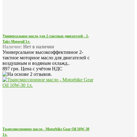
Универсальное масло для 2-тактных двигателей - 2-
Takt-Motoroil 1л.
Наличие:
Нет в наличии
Универсальное высокоэффективное 2-
тактное моторное масло для двигателей с
воздушным и водяным охлажд..
897 грн.
Цена с учётом НДС
Трансмиссионное масло - Motorbike Gear Oil 10W-30
1л.