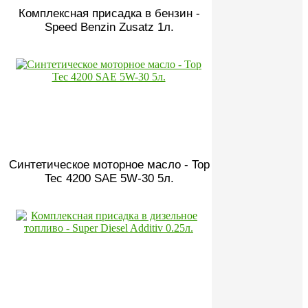
Комплексная присадка в бензин -
Speed Benzin Zusatz 1л.
Синтетическое моторное масло - Top
Tec 4200 SAE 5W-30 5л.