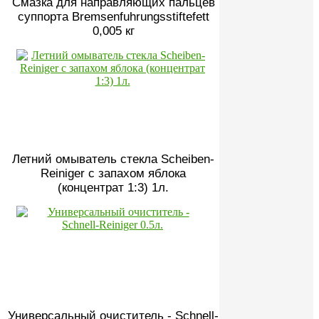
Смазка для направляющих пальцев
суппорта Bremsenfuhrungsstiftefett
0,005 кг
Летний омыватель стекла Scheiben-
Reiniger с запахом яблока
(концентрат 1:3) 1л.
Универсальный очиститель - Schnell-