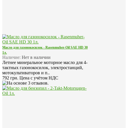
Масло для газонокосилок - Rasenmuher-Oil SAE HD 30
1л.
Наличие:
Нет в наличии
Летнее минеральное моторное масло для 4-
тактных газонокосилок, электростанций,
мотокультиваторов и п..
792 грн.
Цена с учётом НДС