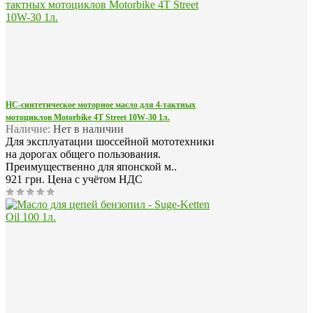
НС-синтетическое моторное масло для 4-тактных
мотоциклов Motorbike 4T Street 10W-30 1л.
Наличие:
Нет в наличии
Для эксплуатации шоссейной мототехники
на дорогах общего пользования.
Преимущественно для японской м..
921 грн.
Цена с учётом НДС