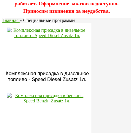
работает. Оформление заказов недоступно.
Приносим извинения за неудобства.
Главная
»
Специальные программы
Комплексная присадка в дизельное
топливо - Speed Diesel Zusatz 1л.