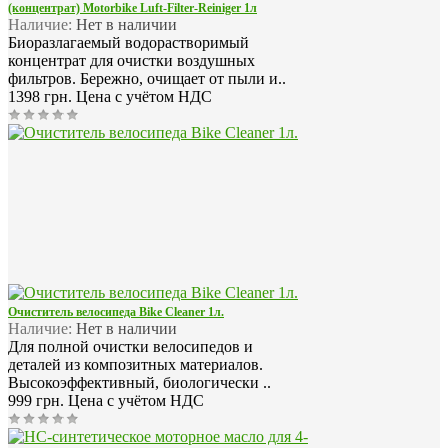
(концентрат) Motorbike Luft-Filter-Reiniger 1л
Наличие:
Нет в наличии
Биоразлагаемый водорастворимый
концентрат для очистки воздушных
фильтров. Бережно, очищает от пыли и..
1398 грн.
Цена с учётом НДС
Очиститель велосипеда Bike Cleaner 1л.
Наличие:
Нет в наличии
Для полной очистки велосипедов и
деталей из композитных материалов.
Высокоэффективный, биологически ..
999 грн.
Цена с учётом НДС