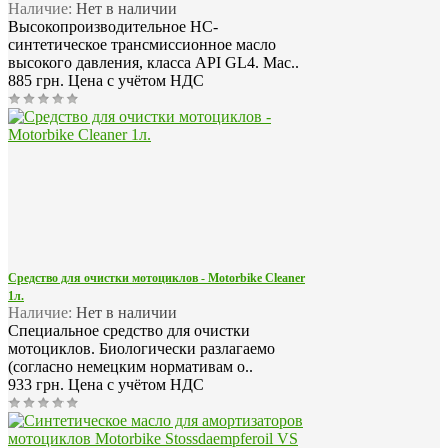
Наличие:
Нет в наличии
Высокопроизводительное НС-
синтетическое трансмиссионное масло
высокого давления, класса API GL4. Мас..
885 грн.
Цена с учётом НДС
Средство для очистки мотоциклов - Motorbike Cleaner
1л.
Наличие:
Нет в наличии
Специальное средство для очистки
мотоциклов. Биологически разлагаемо
(согласно немецким нормативам о..
933 грн.
Цена с учётом НДС