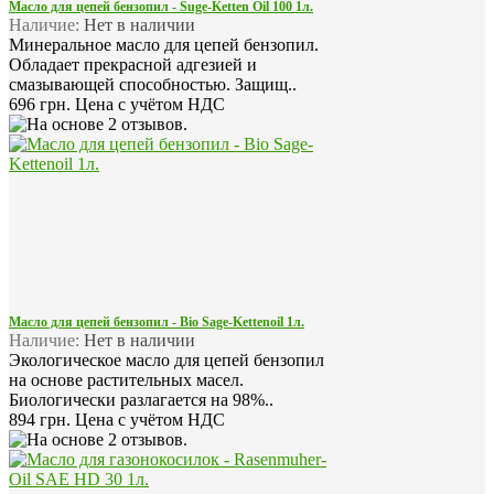
Масло для цепей бензопил - Suge-Ketten Oil 100 1л.
Наличие:
Нет в наличии
Минеральное масло для цепей бензопил.
Обладает прекрасной адгезией и
смазывающей способностью. Защищ..
696 грн.
Цена с учётом НДС
Масло для цепей бензопил - Bio Sage-Kettenoil 1л.
Наличие:
Нет в наличии
Экологическое масло для цепей бензопил
на основе растительных масел.
Биологически разлагается на 98%..
894 грн.
Цена с учётом НДС