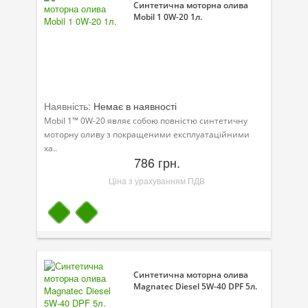
Синтетична моторна олива
Mobil 1 0W-20 1л.
Наявність:
Немає в наявності
Mobil 1™ 0W-20 являє собою повністю синтетичну
моторну оливу з покращеними експлуатаційними
ха..
786 грн.
Ціна з урахуванням ПДВ
Синтетична моторна олива
Magnatec Diesel 5W-40 DPF 5л.