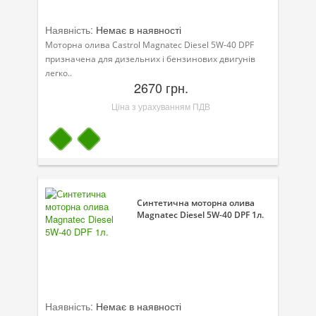
Наявність:
Немає в наявності
Моторна олива Castrol Magnatec Diesel 5W-40 DPF
призначена для дизельних і бензинових двигунів
легко..
2670 грн.
Ціна з урахуванням ПДВ
Синтетична моторна олива
Magnatec Diesel 5W-40 DPF 1л.
Наявність:
Немає в наявності