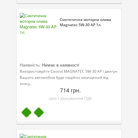
Синтетична моторна олива
Magnatec 5W-30 AP 1л.
Наявність:
Немає в наявності
Використовуйте Castrol MAGNATEC 5W-30 AP і двигун
Вашого автомобіля буде надійно захищений від
зносу..
714 грн.
Ціна з урахуванням ПДВ