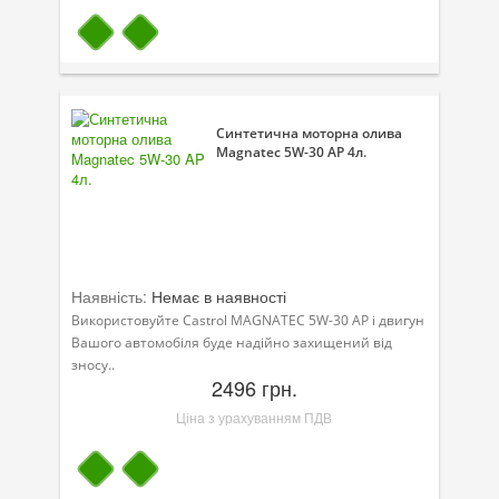
Синтетична моторна олива
Magnatec 5W-30 AP 4л.
Наявність:
Немає в наявності
Використовуйте Castrol MAGNATEC 5W-30 AP і двигун
Вашого автомобіля буде надійно захищений від
зносу..
2496 грн.
Ціна з урахуванням ПДВ