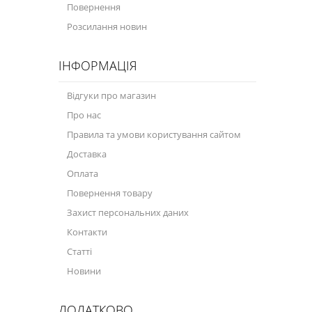
Повернення
Розсилання новин
ІНФОРМАЦІЯ
Відгуки про магазин
Про нас
Правила та умови користування сайтом
Доставка
Оплата
Повернення товару
Захист персональних даних
Контакти
Статті
Новини
ДОДАТКОВО