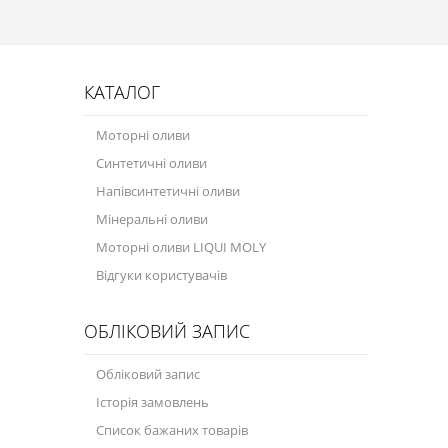
КАТАЛОГ
Моторні оливи
Синтетичні оливи
Напівсинтетичні оливи
Мінеральні оливи
Моторні оливи LIQUI MOLY
Відгуки користувачів
ОБЛІКОВИЙ ЗАПИС
Обліковий запис
Історія замовлень
Список бажаних товарів