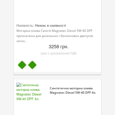
Наявність:
Немає в наявності
Моторна олива Castrol Magnatec Diesel 5W-40 DPF
призначена для дизельних і бензинових двигунів
легко..
3258 грн.
Ціна з урахуванням ПДВ
Синтетична моторна олива
Magnatec Diesel 5W-40 DPF 4л.