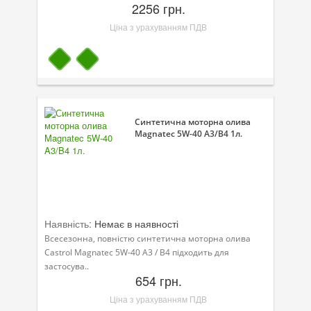
2256 грн.
Ціна з урахуванням ПДВ
Синтетична моторна олива
Magnatec 5W-40 A3/B4 1л.
Наявність:
Немає в наявності
Всесезонна, повністю синтетична моторна олива
Castrol Magnatec 5W-40 A3 / B4 підходить для
застосува..
654 грн.
Ціна з урахуванням ПДВ